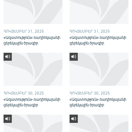
English
Русский
ՀՈԿՏԵՄԲԵՐ 31, 2025
ՀՈԿՏԵՄԲԵՐ 31, 2025
ՀԵՏԵՎԵՔ ՄԵԶ
«Ազատություն» ռադիոկայանի
«Ազատություն» ռադիոկայանի
ցերեկային ծրագիր
ցերեկային ծրագիր
«Ազատության» բոլոր կայքերը
ՀՈԿՏԵՄԲԵՐ 30, 2025
ՀՈԿՏԵՄԲԵՐ 30, 2025
«Ազատություն» ռադիոկայանի
«Ազատություն» ռադիոկայանի
ցերեկային ծրագիր
ցերեկային ծրագիր