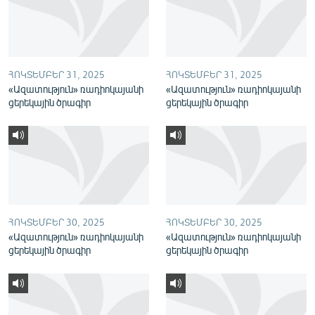
English
Русский
ՀՈԿՏԵՄԲԵՐ 31, 2025
ՀՈԿՏԵՄԲԵՐ 31, 2025
ՀԵՏԵՎԵՔ ՄԵԶ
«Ազատություն» ռադիոկայանի
«Ազատություն» ռադիոկայանի
ցերեկային ծրագիր
ցերեկային ծրագիր
«Ազատության» բոլոր կայքերը
ՀՈԿՏԵՄԲԵՐ 30, 2025
ՀՈԿՏԵՄԲԵՐ 30, 2025
«Ազատություն» ռադիոկայանի
«Ազատություն» ռադիոկայանի
ցերեկային ծրագիր
ցերեկային ծրագիր