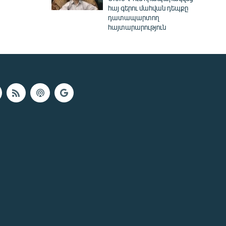
հայ գերու մահվան դեպքը
դատապարտող
հայտարարություն