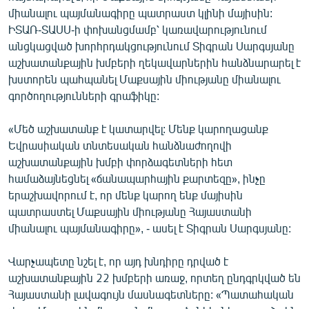
միանալու պայմանագիրը պատրաստ կլինի մայիսին:
ԻՏԱՌ-ՏԱՍՍ-ի փոխանցմամբ՝ կառավարությունում
անցկացված խորհրդակցությունում Տիգրան Սարգսյանը
աշխատանքային խմբերի ղեկավարներին հանձնարարել է
խստորեն պահպանել Մաքսային միությանը միանալու
գործողությունների գրաֆիկը:
«Մեծ աշխատանք է կատարվել: Մենք կարողացանք
Եվրասիական տնտեսական հանձնաժողովի
աշխատանքային խմբի փորձագետների հետ
համաձայնեցնել «ճանապարհային քարտեզը», ինչը
երաշխավորում է, որ մենք կարող ենք մայիսին
պատրաստել Մաքսային միությանը Հայաստանի
միանալու պայմանագիրը», - ասել է Տիգրան Սարգսյանը:
Վարչապետը նշել է, որ այդ խնդիրը դրված է
աշխատանքային 22 խմբերի առաջ, որտեղ ընդգրկված են
Հայաստանի լավագույն մասնագետները: «Պատահական