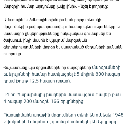
մարզիչի համար արդյունքը լավը լինի», - նշել է լողորդը։
Ամառային եւ ձմեռային օլիմպիական բոլոր տեսակի
մրցումներին լավ պատրաստվելու համար պետությունները եւ
մասնավոր ընկերությունները հսկայական գումարներ են
ծախսում, ինչի մասին է վկայում մարզական
գերտերությունների փորձը եւ վաստակած մեդալների քանակն
ու որակը։
Հայաստանը այս մրցումներին իր մարզիկների
մարզումների
եւ ելույթների համար հատկացրել է 5 միլիոն 800 հազար
դրամ (շուրջ 12.5 հազար դոլար)։
14-րդ Պարալիմպիկ խաղերին մասնակցում է ավելի քան
4 հազար 200 մարզիկ 166 երկրներից։
Պարալիմպիկ առաջին մրցումները տեղի են ունեցել 1948
թվականին Լոնդոնում, դրանց մասնակցել են Երկրորդ