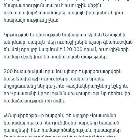
հնարավորություն տալիս է ուսուցչին միջին
աշխատավարձ տրամադրել, սակայն իրականում դրա
հնարավորությունը չկա:
Կրթության եւ գիտության նախարար Արմեն Աշոտյանի
պնդմամբ, սակայն` մեր ուսուցիչներն այսօր գնահատված
են, մեկ դրույքը կազմում է 120 000 դրամ, ուսուցիչների
համար մշակվում են սոցիալական փաթեթներ:
200 հազարական դրամով պետք է պարգեւատրվեին
նաեւ Ջավախքի ուսուցիչերը, սակայն նրանք
միջոցառմանը ներկա չէին: Կազմակերպիչները նշեցին,
որ Վրաստանի կրթության նախարարությունը դեռեւս իր
համաձայնությունը չի տվել:
«Մաքսլիբերթի»-ի հարցին, թե արդյոք Վրաստանի
կառավարության հետ լուծվեցին հարցերը կապված
դպրոցների հետ համագործակցության, դասագրքեր