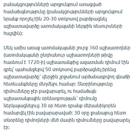
բանակցությունների արդյունքում ստացված
համաձայնությունը (բանակցությունների արդյունքում
նրանք որոշել էին 20-30 տոկոսով բարձրացնել
աշխատավարձը ատոմակայանի ներքին ռեսուրսների
հաշվին):
Մեկ ամիս առաջ ատոմակայանի շուրջ 160 աշխատողներ
(ատոմակայանի ընդհանուր աշխատողների թիվը
հասնում է 1720-ի) աշխատանքից ազատման դիմում էին
գրել` պահանջելով 50 տոկոսով բարձրացնել իրենց
աշխատավարձը` վերջին շրջանում արձանագրվող գնաճի
հետեւանքները մեղմելու համար: Տնօրինությունը
դիմումները չէր բավարարել, ու համաձայն
աշխատանքային օրենսդրության` դիմումը
ներկայացնելուց 30 օր հետո դրանք մեխանիկորեն
համարվել էին բավարարաված: 30 օրը լրանալուց հետո
տնօրենը դիմողների մեծ մասին դիմումները բավարարել
էր: