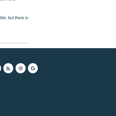
le, but there is