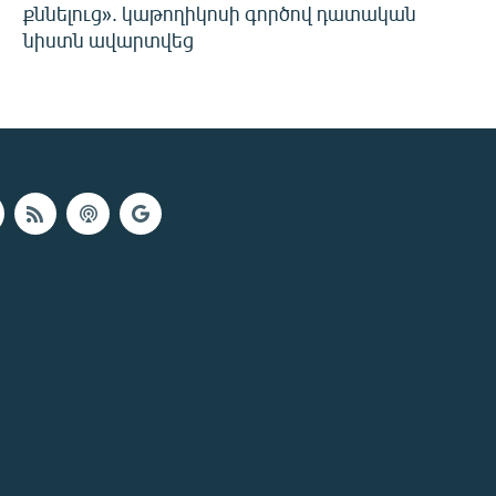
քննելուց». կաթողիկոսի գործով դատական
նիստն ավարտվեց