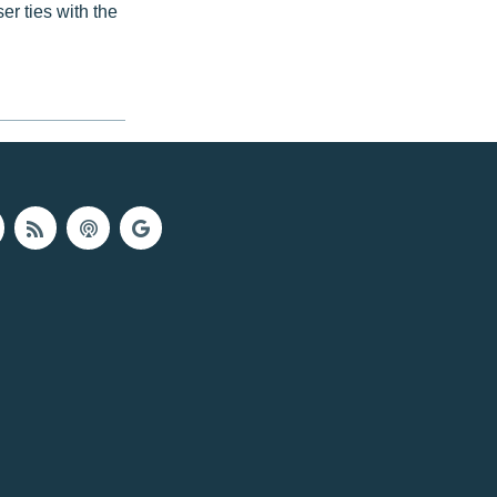
er ties with the