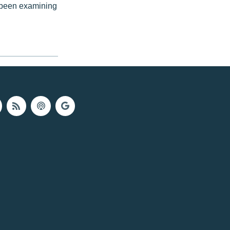
y been examining