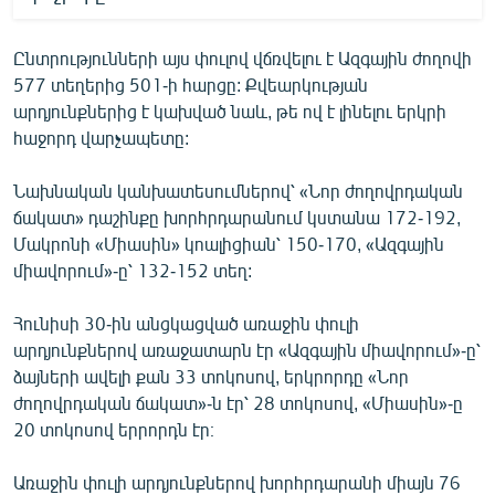
Ընտրությունների այս փուլով վճռվելու է Ազգային ժողովի
577 տեղերից 501-ի հարցը: Քվեարկության
արդյունքներից է կախված նաև, թե ով է լինելու երկրի
հաջորդ վարչապետը:
Նախնական կանխատեսումներով՝ «Նոր ժողովրդական
ճակատ» դաշինքը խորհրդարանում կստանա 172-192,
Մակրոնի «Միասին» կոալիցիան՝ 150-170, «Ազգային
միավորում»-ը՝ 132-152 տեղ:
Հունիսի 30-ին անցկացված առաջին փուլի
արդյունքներով առաջատարն էր «Ազգային միավորում»-ը՝
ձայների ավելի քան 33 տոկոսով, երկրորդը «Նոր
ժողովրդական ճակատ»-ն էր՝ 28 տոկոսով, «Միասին»-ը
20 տոկոսով երրորդն էր։
Առաջին փուլի արդյունքներով խորհրդարանի միայն 76