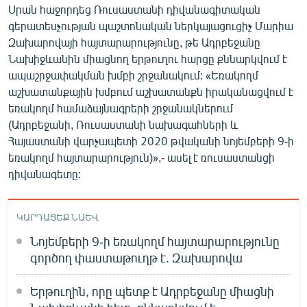
Սրան հաջորդեց Ռուսաստանի դիվանագիտական
գերատեսչության պաշտոնական ներկայացուցիչ Մարիա
Զախարովայի հայտարարությունը, թե Ադրբեջանը
Նախիջևանին միացնող երթուղու հարցը քննարկվում է
ապաշրջափակման խմբի շրջանակում: «Եռակողմ
աշխատանքային խմբում աշխատանքն իրականացվում է
եռակողմ համաձայնագրերի շրջանակներում
(Ադրբեջանի, Ռուսաստանի նախագահների և
Հայաստանի վարչապետի 2020 թվականի նոյեմբերի 9-ի
եռակողմ հայտարարություն)»,- ասել է ռուսաստանցի
դիվանագետը:
ԿԱՐԴԱՑԵՔ ՆԱԵՎ
Նոյեմբերի 9-ի եռակողմ հայտարարությունը
գործող փաստաթուղթ է. Զախարովա
Երթուղին, որը պետք է Ադրբեջանը միացնի