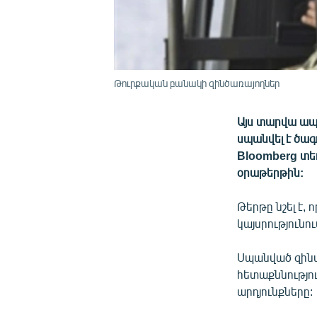
Թուրքական բանակի զինծառայողներ
Այս տարվա ապ
սպանվել է ծագ
Bloomberg տե
օրաթերթին:
Թերթը նշել է,
կայսրությունո
Սպանված զինվ
հետաքննությու
արդյունքները: