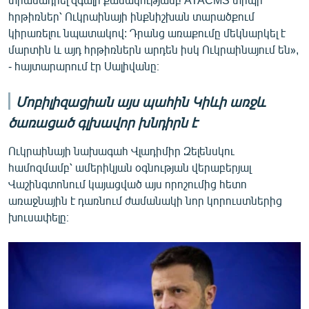
հրթիռներ՝ Ուկրաինայի ինքնիշխան տարածքում
կիրառելու նպատակով: Դրանց առաքումը մեկնարկել է
մարտին և այդ հրթիռներն արդեն իսկ Ուկրաինայում են»,
- հայտարարում էր Սալիվանը։
Մոբիլիզացիան այս պահին Կիևի առջև
ծառացած գլխավոր խնդիրն է
Ուկրաինայի նախագահ Վլադիմիր Զելենսկու
համոզմամբ՝ ամերիկյան օգնության վերաբերյալ
Վաշինգտոնում կայացված այս որոշումից հետո
առաջնային է դառնում ժամանակի նոր կորուստներից
խուսափելը։