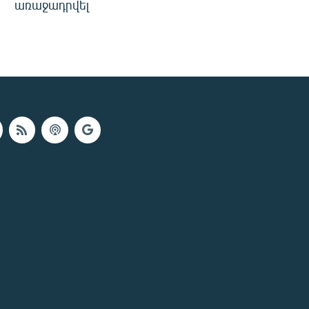
առաջադրվել