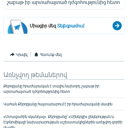
շաբաթ իր արտահայտած դժգոհությունից հետո
Միացիր մեզ
Տելեգրամում
Կիսվել
Հետևեք մեզ
Առնչվող թեմաներով
Քերոբյանը հրաժարական է տալիս նախորդ շաբաթ իր
արտահայտած դժգոհությունից հետո
Վահան Քերոբյանը հայտարարում է իր հրաժարականի մասին
«Մտացածին սկանդալ». Քերոբյանը՝ «Սիներջի» ընկերության և
Էկոնոմիկայի նախարարության աշխատակիցներին առնչվող գործի
մասին