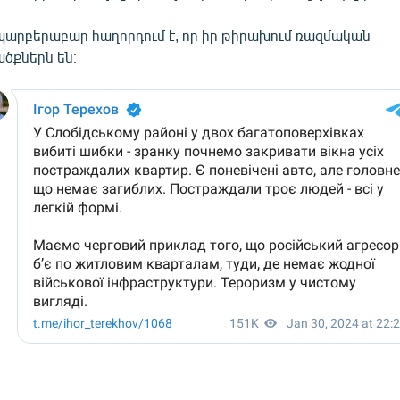
արբերաբար հաղորդում է, որ իր թիրախում ռազմական
ծքներն են։