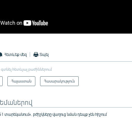
Հետևեք մեզ
Տպել
 գտնել հետևյալ բաժիններում
Հայաստան
Հասարակություն
թեմաներով
1 տարեկանում». բժիշկները վաղուց նման դեպք չեն հիշում