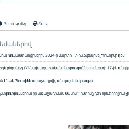
Հետևեք մեզ
Տպել
թեմաներով
անում ռուսաստանցիներին 2024-ի մարտի 17-ին քվեարկել Պուտինի դեմ
րդն ընդունեց ՌԴ նախագահական ընտրությունները մարտի 17-ին անցկաց
ծ է՝ եթե Պուտինն առաջադրվի, անպայման կհաղթի
ընտրություններում իր առաջադրման մասին Պուտինը դեռ որևէ որոշում չի