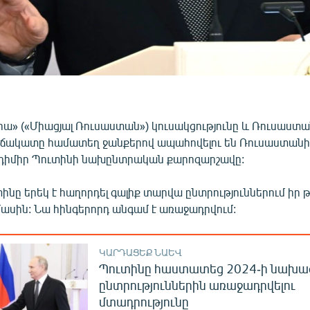
իա» («Միացյալ Ռուսաստան») կուսակցությունը և Ռուսաստ
ճակատը համատեղ ջանքերով ապահովելու են Ռուսաստանի
դիմիր Պուտինի նախընտրական քարոզարշավը:
ինը երեկ է հաղորդել գալիք տարվա ընտրություններում իր 
մասին: Նա հինգերորդ անգամ է առաջադրվում:
ԿԱՐԴԱՑԵՔ ՆԱԵՎ
Պուտինը հաստատեց 2024-ի նախ
ընտրություններին առաջադրվելու
մտադրությունը