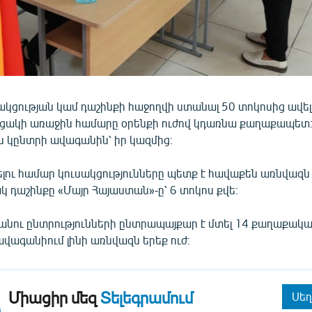
ակցության կամ դաշինքի հաջողվի ստանալ 50 տոկոսից ավել
ցակի առաջին համարը օրենքի ուժով կդառնա քաղաքապետ։ 
կընտրի ավագանին՝ իր կազմից։
ու համար կուսակցությունները պետք է հավաքեն առնվազն 
 դաշինքը «Մայր Հայաստան»-ը՝ 6 տոկոս քվե։
նու ընտրությունների ընտրապայքար է մտել 14 քաղաքական
ավագանիում լինի առնվազն երեք ուժ։
Միացիր մեզ
Տելեգրամում
Սեղ