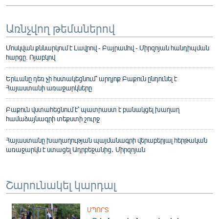
Առնչվող թեմաներով
Մոսկվան քննարկում է Լավրով - Բայրամով - Միրզոյան հանդիպման
հարցը. Ռյաբկով
Երևանը դեռ չի հստակեցնում՝ արդյոք Բաքուն ընդունել է
Հայաստանի առաջարկները
Բաքուն վստահեցնում է՝ պատրաստ է բանակցել խաղաղ
համաձայնագրի տեքստի շուրջ
Հայաստանը խաղաղության պայմանագրի վերաբերյալ հերթական
առաջարկն է ստացել Ադրբեջանից․ Միրզոյան
Շարունակել կարդալ
ՍՊՈՐՏ