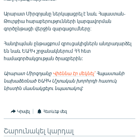
Արարատ Միրզոյանը ներկայացրել է նաև Հայաստան֊
Թուրքիա հարաբերությունների կարգավորման
գործընթացի վերջին զարգացումները։
Հանդիպման ընթացքում զրուցակիցներն անդրադարձել
են նաև ԵԱՀԿ շրջանակներում ՀՀ հետ
համագործակցության ծրագրերին:
Արարատ Միրզոյանը
Վիեննա էր մեկնել՝
Հայաստանի
նախաձեռնած ԵԱՀԿ Մշտական խորհրդի հատուկ
նիստին մասնակցելու նպատակով:
Կիսվել
Հետևեք մեզ
Շարունակել կարդալ