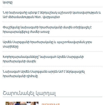
կարգը
Նոր նախագահը պետք է ներդաշնակ աշխատի կառավարության և
ԱԺ մեծամասնության հետ․ վարչապետ
Փաշինյանը նախագահի հրաժարականի մասին տեղեկացել է
հրապարակվելուց ժամեր առաջ
Արմեն Սարգսյանի հրաժարականը և պաշտոնավարման չորս
տարիները
Խորհրդարանականները՝ նախագահ Արմեն Սարգսյանի
հրաժարականի մասին
Նախագահ Արմեն Սարգսյանն արդեն ԱԺ է ներկայացրել
հրաժարականի դիմումը
Շարունակել կարդալ
ՔԱՂԱՔԱԿԱՆ