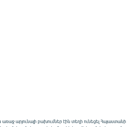
ս առաջ արյունալի բախումներ էին տեղի ունեցել Հայաստանի