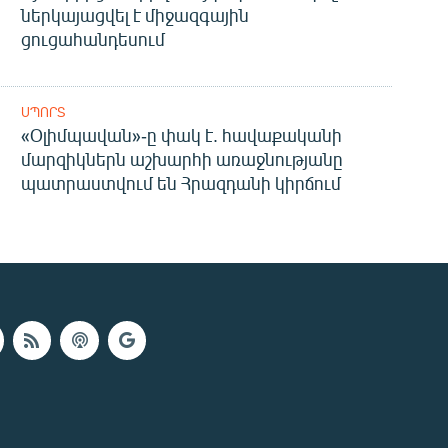
ներկայացվել է միջազգային
ցուցահանդեսում
ՍՊՈՐՏ
«Օլիմպավան»-ը փակ է. հավաքականի
մարզիկներն աշխարհի առաջնությանը
պատրաստվում են Հրազդանի կիրճում