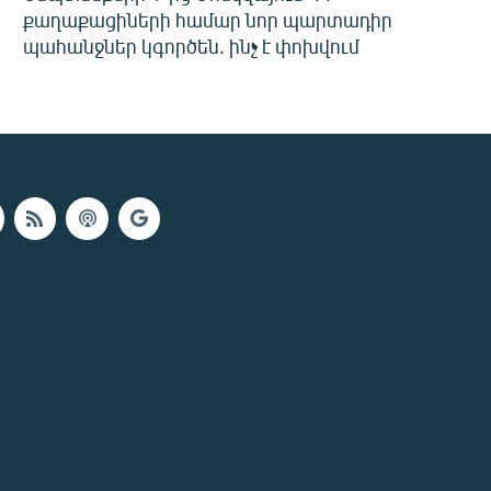
քաղաքացիների համար նոր պարտադիր
պահանջներ կգործեն. ինչ է փոխվում