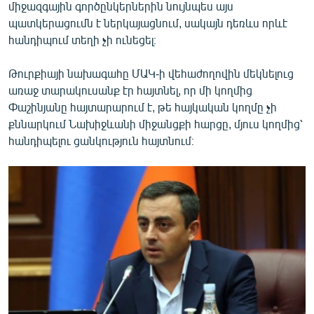
միջազգային գործընկերներին նույնպես այս
պատկերացումն է ներկայացնում, սակայն դեռևս որևէ
հանդիպում տեղի չի ունեցել։
Թուրքիայի նախագահը ՄԱԿ-ի վեհաժողովին մեկնելուց
առաջ տարակուսանք էր հայտնել, որ մի կողմից
Փաշինյանը հայտարարում է, թե հայկական կողմը չի
քննարկում Նախիջևանի միջանցքի հարցը, մյուս կողմից՝
հանդիպելու ցանկություն հայտնում։