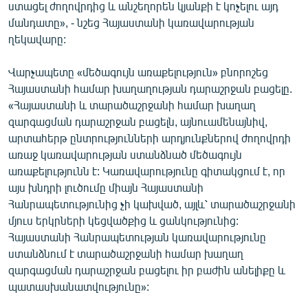
ստացել ժողովրդից և անշեղորեն կյանքի է կոչելու այդ
մանդատը», - նշեց Հայաստանի կառավարության
ղեկավարը:
Վարչապետը «մեծագույն առաքելություն» բնորոշեց
Հայաստանի համար խաղաղության դարաշրջան բացելը.
«Հայաստանի և տարածաշրջանի համար խաղաղ
զարգացման դարաշրջան բացելն, այնուամենայնիվ,
արտահերթ ընտրությունների արդյունքներով ժողովրդի
առաջ կառավարության ստանձնած մեծագույն
առաքելությունն է: Կառավարությունը գիտակցում է, որ
այս խնդրի լուծումը միայն Հայաստանի
Հանրապետությունից չի կախված, այլև՝ տարածաշրջանի
մյուս երկրների կեցվածքից և ցանկությունից:
Հայաստանի Հանրապետության կառավարությունը
ստանձնում է տարածաշրջանի համար խաղաղ
զարգացման դարաշրջան բացելու իր բաժին անելիքը և
պատասխանատվությունը»: