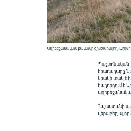
Ադրբեջանական բանակի զինծառայող, արխի
Պաշտոնական Բ
հրադադարը Նա
կրակի տակ է հ
հաղորդում է 
ադրբեջանական 
Հայաստանի պա
վերաբերյալ որ