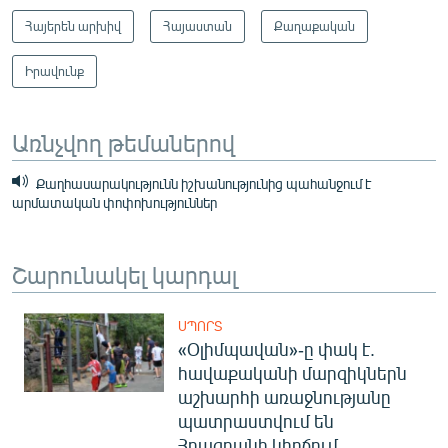
Հայերեն արխիվ
Հայաստան
Քաղաքական
Իրավունք
Առնչվող թեմաներով
Քաղհասարակությունն իշխանությունից պահանջում է
արմատական փոփոխություններ
Շարունակել կարդալ
ՍՊՈՐՏ
«Օլիմպավան»-ը փակ է.
հավաքականի մարզիկներն
աշխարհի առաջնությանը
պատրաստվում են
Հրազդանի կիրճում