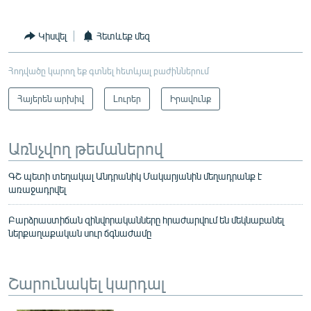
Կիսվել
Հետևեք մեզ
Հոդվածը կարող եք գտնել հետևյալ բաժիններում
Հայերեն արխիվ
Լուրեր
Իրավունք
Առնչվող թեմաներով
ԳՇ պետի տեղակալ Անդրանիկ Մակարյանին մեղադրանք է
առաջադրվել
Բարձրաստիճան զինվորականները հրաժարվում են մեկնաբանել
ներքաղաքական սուր ճգնաժամը
Շարունակել կարդալ