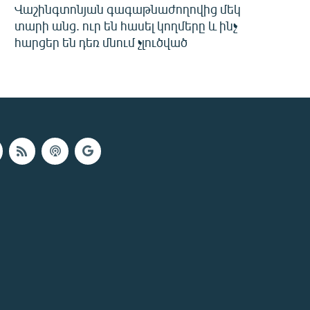
Վաշինգտոնյան գագաթնաժողովից մեկ
տարի անց. ուր են հասել կողմերը և ինչ
հարցեր են դեռ մնում չլուծված