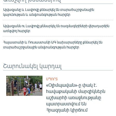
Այվազյանը և Լավրովը քննարկել են տարածաշրջանային
կայունության և անվտանգության հարցեր
Այվազյանն ու Լավրովը քննարկել են ռազմագերիների վերադարձին
առնչվող հարցեր
Հայաստանի և Ռուսաստանի ԱԳ նախարարները քննարկել են
տարածաշրջանային անվտանգության հարցեր
Շարունակել կարդալ
ՍՊՈՐՏ
«Օլիմպավան»-ը փակ է.
հավաքականի մարզիկներն
աշխարհի առաջնությանը
պատրաստվում են
Հրազդանի կիրճում