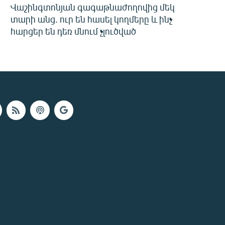
Վաշինգտոնյան գագաթնաժողովից մեկ
տարի անց. ուր են հասել կողմերը և ինչ
հարցեր են դեռ մնում չլուծված