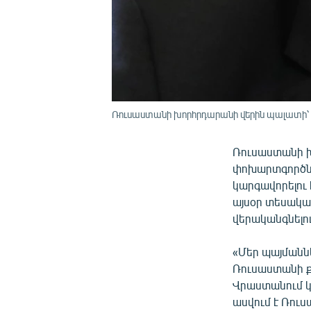
Ռուսաստանի խորհրդարանի վերին պալատի՝ 
Ռուսաստանի խ
փոխարտգործն
կարգավորելու
այսօր տեսակապ
վերականգնելու
«Մեր պայմանն
Ռուսաստանի ք
Վրաստանում կ
ասվում է Ռու