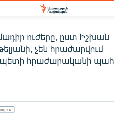
մադիր ուժերը, ըստ Իշխան
ելյանի, չեն հրաժարվում
պետի հրաժարականի պահ
oogle-ում