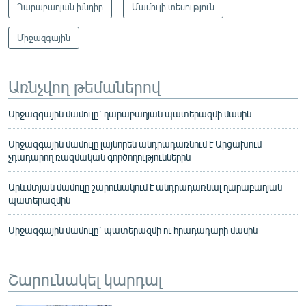
Ղարաբաղյան խնդիր
Մամուլի տեսություն
Միջազգային
Առնչվող թեմաներով
Միջազգային մամուլը` ղարաբաղյան պատերազմի մասին
Միջազգային մամուլը լայնորեն անդրադառնում է Արցախում
չդադարող ռազմական գործողություններին
Արևմտյան մամուլը շարունակում է անդրադառնալ ղարաբաղյան
պատերազմին
Միջազգային մամուլը` պատերազմի ու հրադադարի մասին
Շարունակել կարդալ