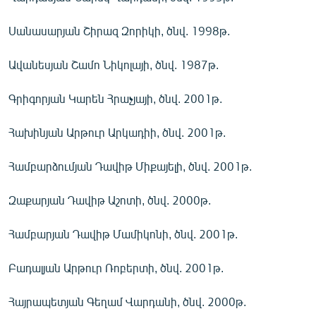
Սանասարյան Շիրազ Զորիկի, ծնվ. 1998թ.
Ավանեսյան Շամո Նիկոլայի, ծնվ. 1987թ.
Գրիգորյան Կարեն Հրաչյայի, ծնվ. 2001թ.
Հախինյան Արթուր Արկադիի, ծնվ. 2001թ.
Համբարձումյան Դավիթ Միքայելի, ծնվ. 2001թ.
Զաքարյան Դավիթ Աշոտի, ծնվ. 2000թ.
Համբարյան Դավիթ Մամիկոնի, ծնվ. 2001թ.
Բադալյան Արթուր Ռոբերտի, ծնվ. 2001թ.
Հայրապետյան Գեղամ Վարդանի, ծնվ. 2000թ.