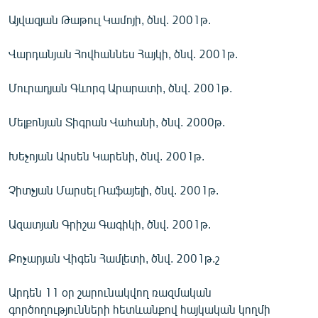
Այվազյան Թաթուլ Կամոյի, ծնվ. 2001թ.
Վարդանյան Հովհաննես Հայկի, ծնվ. 2001թ.
Մուրադյան Գևորգ Արարատի, ծնվ. 2001թ.
Մելքոնյան Տիգրան Վահանի, ծնվ. 2000թ.
Խեչոյան Արսեն Կարենի, ծնվ. 2001թ.
Չիտչյան Մարսել Ռաֆայելի, ծնվ. 2001թ.
Ազատյան Գրիշա Գագիկի, ծնվ. 2001թ.
Քոչարյան Վիգեն Համլետի, ծնվ. 2001թ.շ
Արդեն 11 օր շարունակվող ռազմական
գործողությունների հետևանքով հայկական կողմի