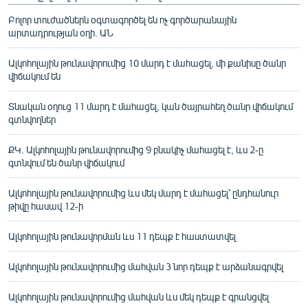
Բոլոր տուժածներն օգտագործել են ոչ գործարանային
արտադրության օղի. ԱՆ
Ալկոհոլային թունավորումից 10 մարդ է մահացել, մի քանիսը ծանր
վիճակում են
Տնական օղուց 11 մարդ է մահացել, կան ծայրահեղ ծանր վիճակում
գտնվողներ
ՔԿ. Ալկոհոլային թունավորումից 9 բնակիչ մահացել է, ևս 2-ը
գտնվում են ծանր վիճակում
Ալկոհոլային թունավորումից ևս մեկ մարդ է մահացել՝ ընդհանուր
թիվը հասավ 12-ի
Ալկոհոլային թունավորման ևս 11 դեպք է հաստատվել
Ալկոհոլային թունավորումից մահվան 3 նոր դեպք է արձանագրվել
Ալկոհոլային թունավորումից մահվան ևս մեկ դեպք է գրանցվել