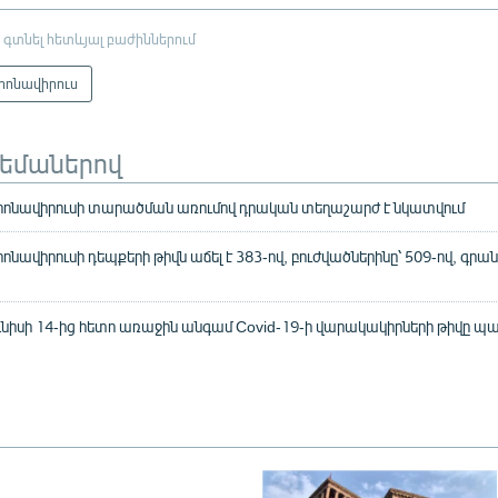
 գտնել հետևյալ բաժիններում
րոնավիրուս
թեմաներով
րոնավիրուսի տարածման առումով դրական տեղաշարժ է նկատվում
նավիրուսի դեպքերի թիվն աճել է 383-ով, բուժվածներինը՝ 509-ով, գրան
նիսի 14-ից հետո առաջին անգամ Covid-19-ի վարակակիրների թիվը պա