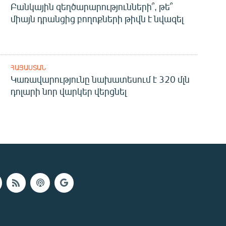
Բանկային զեղծարարությունների՞, թե՞
միայն դրանցից բողոքների թիվն է նվազել
ՀԱՅԱՍՏԱՆ
Կառավարությունը նախատեսում է 320 մլն
դոլարի նոր վարկեր վերցնել