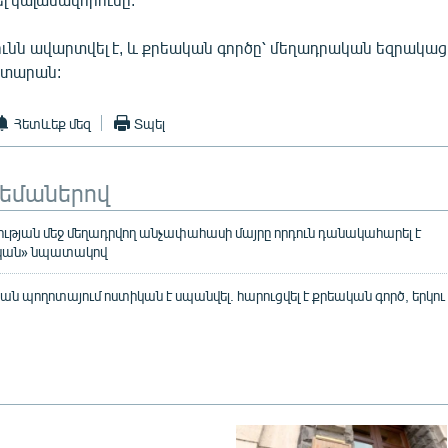
ւնն ավարտվել է, և քրեական գործը՝ մեղադրական եզրակաց
դատարան:
Հետևեք մեզ
Տպել
թեմաներով
թյան մեջ մեղադրվող անչափահասի մայրը որդուն դանակահարել է
կան» նպատակով
ն պողոտայում ոստիկան է սպանվել. հարուցվել է քրեական գործ, երկու