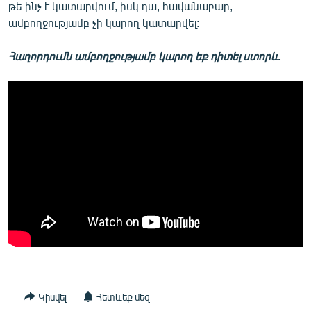
թե ինչ է կատարվում, իսկ դա, հավանաբար,
ամբողջությամբ չի կարող կատարվել:
Հաղորդումն ամբողջությամբ կարող եք դիտել ստորև.
Կիսվել
Հետևեք մեզ