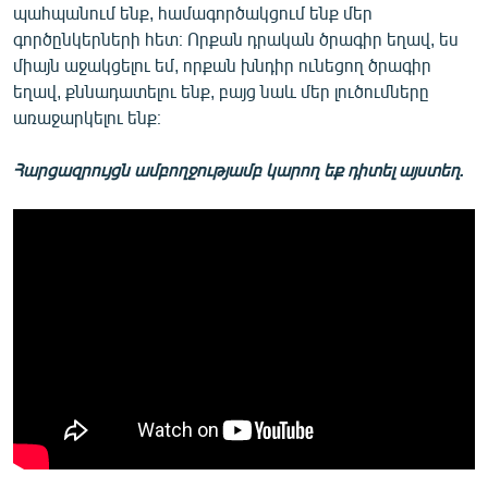
պահպանում ենք, համագործակցում ենք մեր
գործընկերների հետ։ Որքան դրական ծրագիր եղավ, ես
միայն աջակցելու եմ, որքան խնդիր ունեցող ծրագիր
եղավ, քննադատելու ենք, բայց նաև մեր լուծումները
առաջարկելու ենք։
Հարցազրույցն ամբողջությամբ կարող եք դիտել այստեղ.