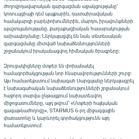
ժողովրդավարական զարգացման աջակցությանը՝
կոռուպցիայի դեմ պայքարին, դատաիրավական
համակարգի բարեփոխումներին, մարդու իրավունքների
պաշտպանությանը, քաղաքացիական հասարակության
ամրապնդմանը: Ներկայացվել են նաև տնտեսական
զարգացմանը միտված նախաձեռնությունների
շրջանակում իրականացվող հիմնական ծրագրերը:
Զրուցակիցները մտքեր են փոխանակել
համագործակցության նոր հնարավորությունների շուրջ:
Այս համատեքստում նախագահ Սարգսյանը ներկայացրել
է նախագահական նախաձեռնությունների շրջանակում
հաջորդ տարվա ընթացքում նախատեսվող
միջոցառումները, այդ թվում՝ «Մտքերի հայկական
գագաթնաժողովը», STARMUS 6-րդ միջազգային
փառատոնը և կարևորել գործակցությունն այդ
համատեքստում: