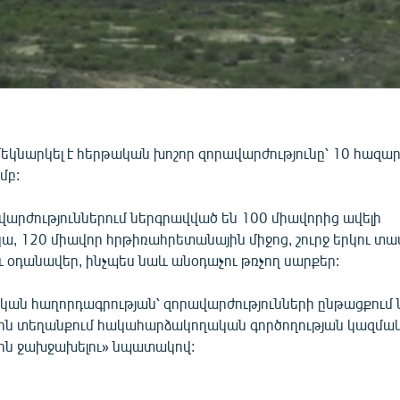
եկնարկել է հերթական խոշոր զորավարժությունը՝ 10 հազա
մբ:
վարժություններում ներգրավված են 100 միավորից ավելի
, 120 միավոր հրթիռահրետանային միջոց, շուրջ երկու տա
 օդանավեր, ինչպես նաև անօդաչու թռչող սարքեր:
ան հաղորդագրության՝ զորավարժությունների ընթացքում
նային տեղանքում հակահարձակողական գործողության կազմա
ին ջախջախելու» նպատակով: