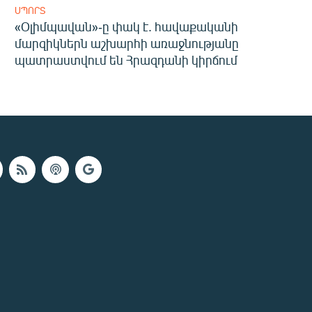
ՍՊՈՐՏ
«Օլիմպավան»-ը փակ է. հավաքականի
մարզիկներն աշխարհի առաջնությանը
պատրաստվում են Հրազդանի կիրճում