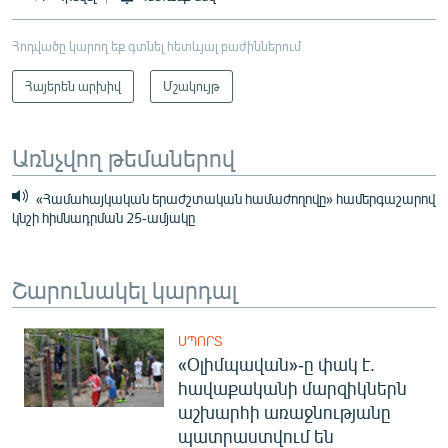
Հոդվածը կարող եք գտնել հետևյալ բաժիններում
Հայերեն արխիվ
Մշակույթ
Առնչվող թեմաներով
«Համահայկական երաժշտական համաժողովը» համերգաշարով
կնշի հիմնադրման 25-ամյակը
Շարունակել կարդալ
ՍՊՈՐՏ
«Օլիմպավան»-ը փակ է.
հավաքականի մարզիկներն
աշխարհի առաջնությանը
պատրաստվում են