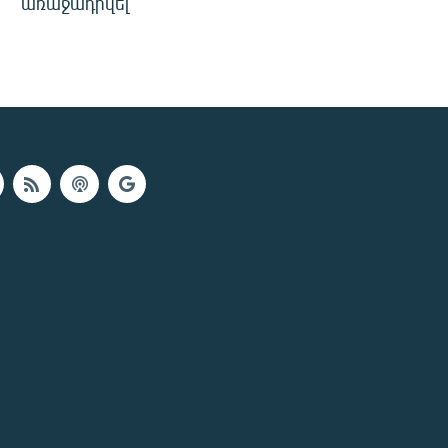
առաջադրվել