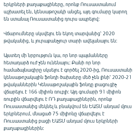
երկրների քաղաքացիները, որոնք Ռուսաստանում
աշխատել են, կենսաթոշակի անցել, այդ գումարը կարող
են ստանալ Ռուսաստանից դուրս ապրելով:
Վճարումները սկսվելու են եկող տարվանից՝ 2020
թվականից, և յուրաքանչյուր տարի ավելանալու են:
Այստեղ մի նրբություն կա, որ նոր պայմանները
հետադարձ ուժ չեն ունենալու: Քանի որ նոր
համաձայնագիրը սկսելու է գործել 2020-ից, Ռուսաստանի
կենսաթոշակային ֆոնդի ծախսերը մեծ չեն լինի՝ 2020-21
թվականներին Կենսաթոշակային ֆոնդը լրացուցիչ
վճարելու է 166 միլիոն ռուբլի: Այդ գումարի 91 միլիոն
ռուբլին վճարվելու է ՌԴ քաղաքացիներին, որոնք
Ռուսաստանից մեկնել և բնակվում են ԵԱՏՄ անդամ մյուս
երկրներում, մնացած 75 միլիոնը վճարվելու է
Ռուսաստանից բացի ԵԱՏՄ անդամ մյուս երկրների
քաղաքացիներին: